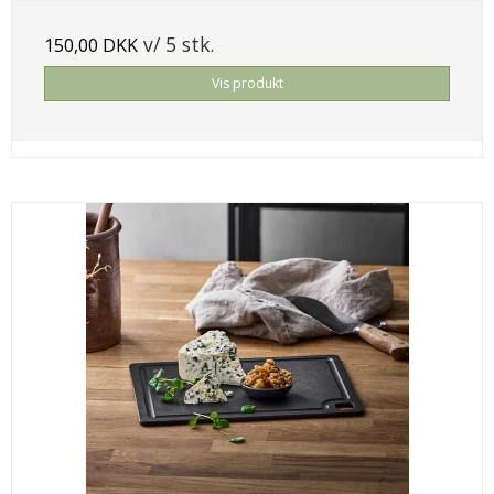
v/ 5 stk.
150,00 DKK
Vis produkt