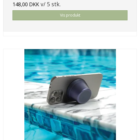
v/ 5 stk.
148,00 DKK
Vis produkt