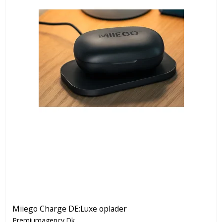
Miiego Charge DE:Luxe oplader
Premiumagency.Dk