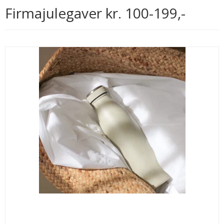
Firmajulegaver kr. 100-199,-