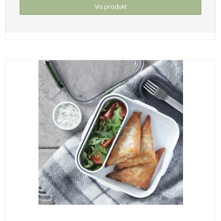
Vis produkt