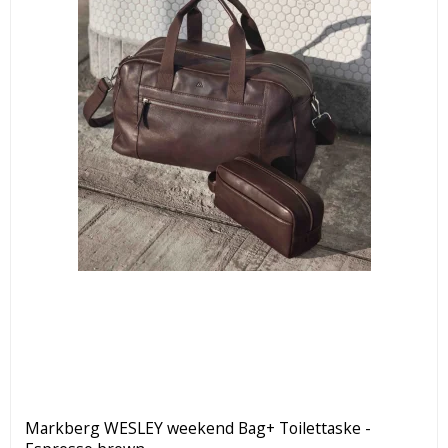
Markberg WESLEY weekend Bag+ Toilettaske -