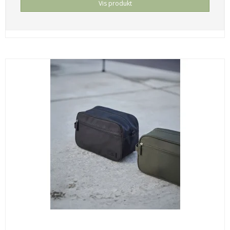
Vis produkt