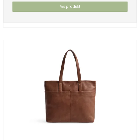
Vis produkt