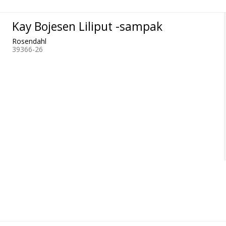
Kay Bojesen Liliput -sampak
Rosendahl
39366-26