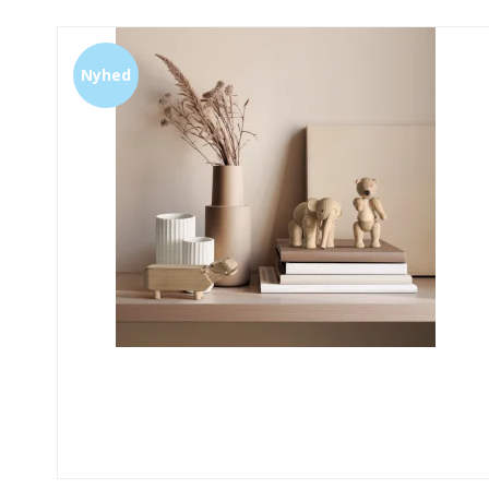
Nyhed