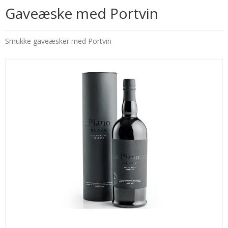
Gaveæske med Portvin
Smukke gaveæsker med Portvin