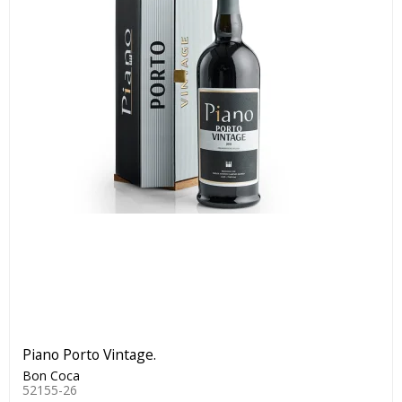
Piano Porto Vintage.
Bon Coca
52155-26