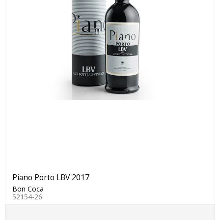
Piano Porto LBV 2017
Bon Coca
52154-26