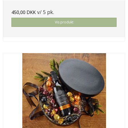
v/ 5 pk.
450,00 DKK
Vis produkt