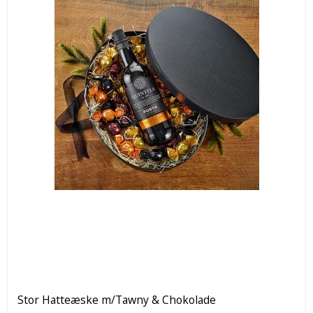
Stor Hatteæske m/Tawny & Chokolade