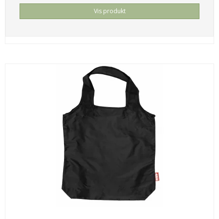
Vis produkt