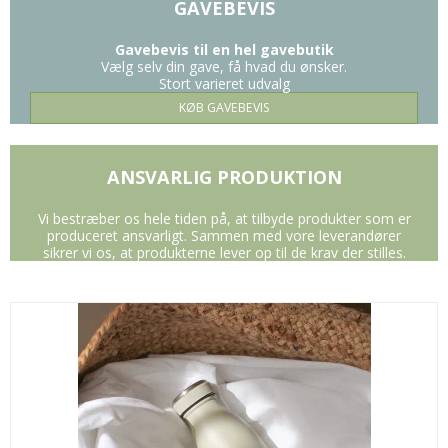
GAVEBEVIS
Gavebevis til en hel gavebutik
Vælg selv din gave, få hvad du ønsker.
Stort varieret udvalg
KØB GAVEBEVIS
ANSVARLIG PRODUKTION
Vi bestræber os hele tiden på, at tilbyde produkter som er
produceret ansvarligt. Sammen med vore leverandører
sikrer vi os, at produkterne lever op til de krav der stilles.