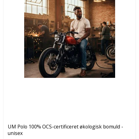
UM Polo 100% OCS-certificeret økologisk bomuld -
unisex