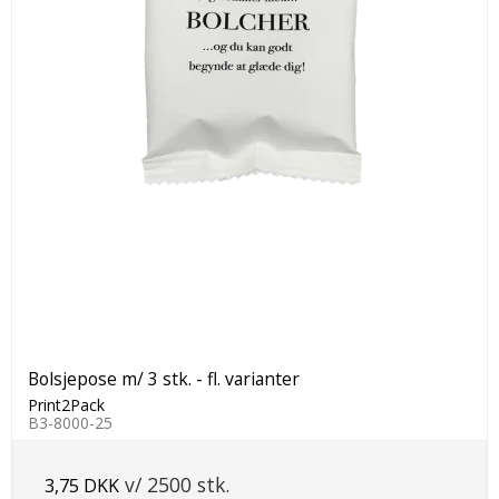
Bolsjepose m/ 3 stk. - fl. varianter
Print2Pack
B3-8000-25
v/ 2500 stk.
3,75 DKK