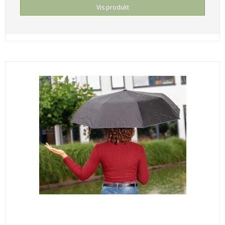
Vis produkt