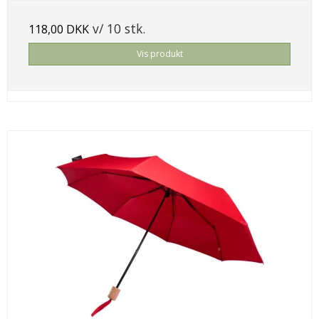
v/ 10 stk.
118,00 DKK
Vis produkt