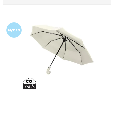
Nyhed