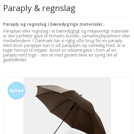
Paraply & regnslag
Paraply og regnslag i bæredygtige materialer..
Paraplyer eller regnslag i et bæredygtigt og miljøvenligt materiale
er den perfekte gave til firmaets kunder, samarbejdspartnere eller
medarbejdere. I Danmark har vi rigtig ofte brug for en paraply.
Med disse paraplyer kan vi slå paraplyen op samtidig med, at vi
tager hensyn til miljøet. Bestil en reklamegave i form af en
paraply med logo - den vil med garanti blive en synlig del af
gadebilledet.
Nyhed