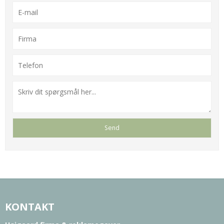
KONTAKT