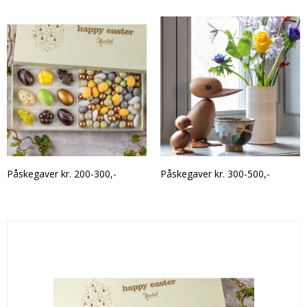
Påskegaver kr. 200-300,-
Påskegaver kr. 300-500,-