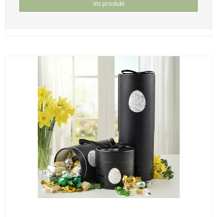
Vis produkt