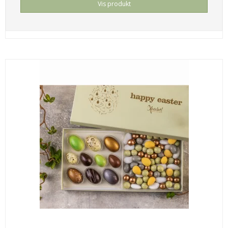
Vis produkt