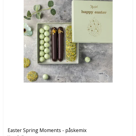
Easter Spring Moments - påskemix