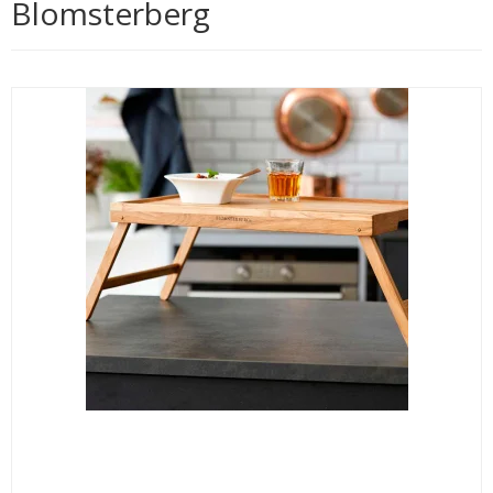
Blomsterberg