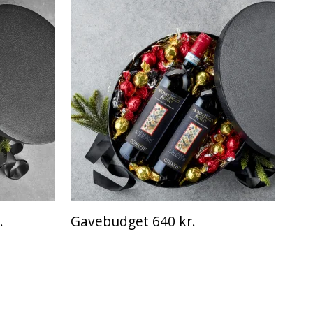
.
Gavebudget 640 kr.