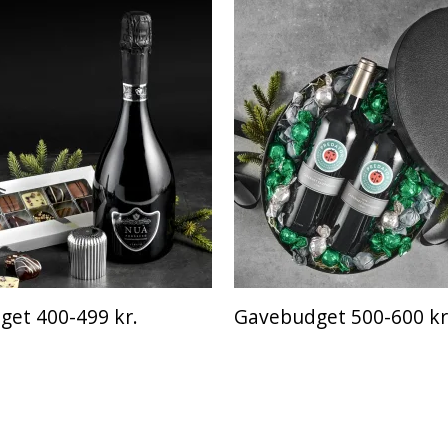
et 400-499 kr.
Gavebudget 500-600 kr