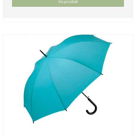
Vis produkt