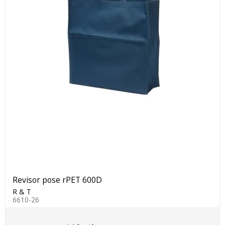
Revisor pose rPET 600D
R & T
6610-26