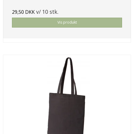
v/ 10 stk.
29,50 DKK
Vis produkt