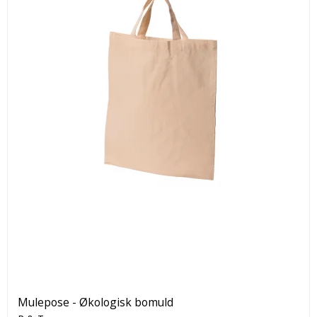
Mulepose - Økologisk bomuld