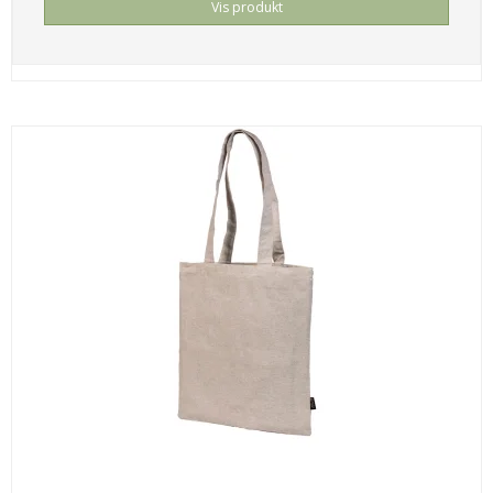
Vis produkt