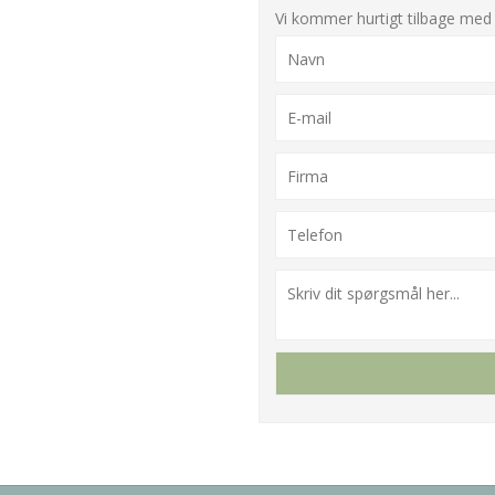
Vi kommer hurtigt tilbage med 