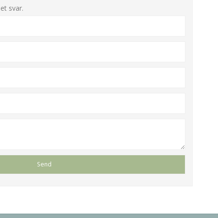
et svar.