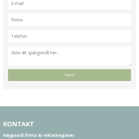
KONTAKT
Højgaard firma & reklamegaver