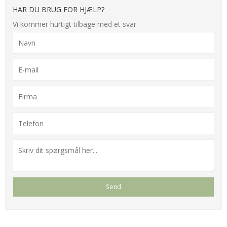
HAR DU BRUG FOR HJÆLP?
Vi kommer hurtigt tilbage med et svar.