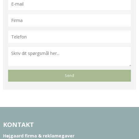
KONTAKT
Højgaard firma & reklamegaver