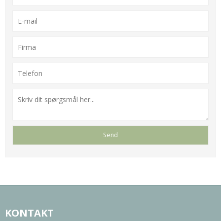
KONTAKT