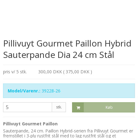
Pillivuyt Gourmet Paillon Hybrid
Sauterpande Dia 24 cm Stål
pris v/ 5 stk.
300,00 DKK ( 375,00 DKK )
Model/Varenr.:
39228-26
stk.
Køb
Pillivuyt Gourmet Paillon
Sauterpande, 24 cm. Paillon Hybrid-serien fra Pillivuyt Gourmet er
fremstillet i 3-ply rustfrit stål med to lag rustfrit stål og et