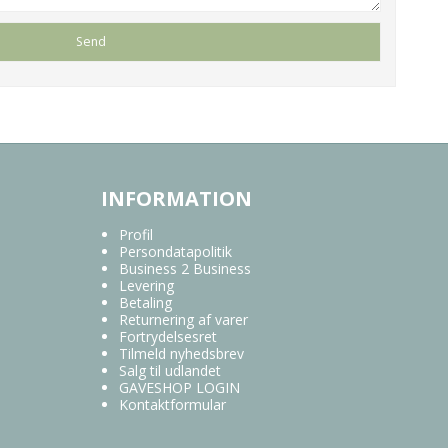
INFORMATION
Profil
Persondatapolitik
Business 2 Business
Levering
Betaling
Returnering af varer
Fortrydelsesret
Tilmeld nyhedsbrev
Salg til udlandet
GAVESHOP LOGIN
Kontaktformular