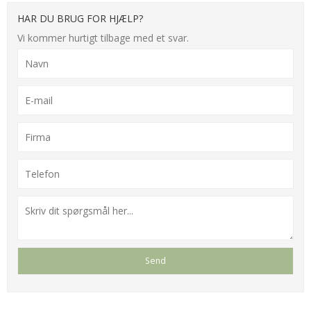
HAR DU BRUG FOR HJÆLP?
Vi kommer hurtigt tilbage med et svar.