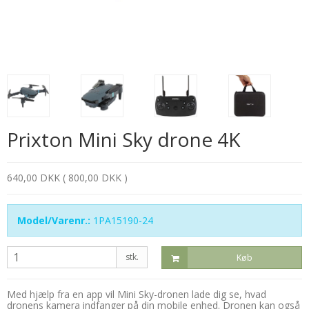
Prixton Mini Sky drone 4K
640,00 DKK ( 800,00 DKK )
Model/Varenr.:
1PA15190-24
stk.
Køb
Med hjælp fra en app vil Mini Sky-dronen lade dig se, hvad
dronens kamera indfanger på din mobile enhed. Dronen kan også