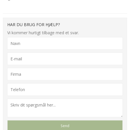
HAR DU BRUG FOR HJÆLP?
Vi kommer hurtigt tilbage med et svar.