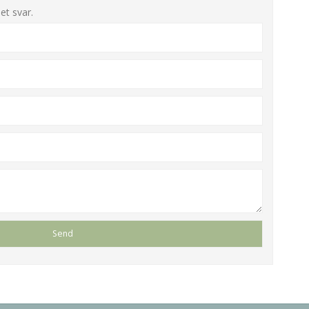
et svar.