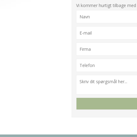
Vi kommer hurtigt tilbage med 