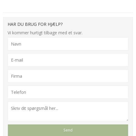
HAR DU BRUG FOR HJÆLP?
Vi kommer hurtigt tilbage med et svar.