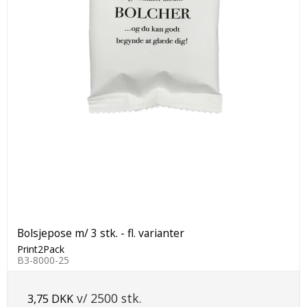
Bolsjepose m/ 3 stk. - fl. varianter
Print2Pack
B3-8000-25
v/ 2500 stk.
3,75 DKK