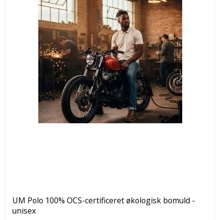
UM Polo 100% OCS-certificeret økologisk bomuld -
unisex