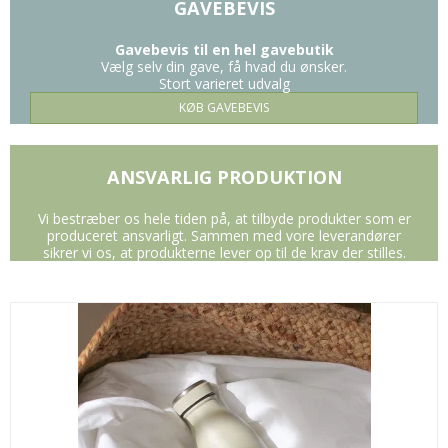
GAVEBEVIS
Gavebevis til en hel gavebutik
Vælg selv din gave, få hvad du ønsker.
Stort varieret udvalg
KØB GAVEBEVIS
ANSVARLIG PRODUKTION
Vi bestræber os hele tiden på, at tilbyde produkter som er
produceret ansvarligt. Sammen med vore leverandører
sikrer vi os, at produkterne lever op til de krav der stilles.