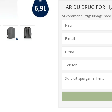
HAR DU BRUG FOR HJ
Vi kommer hurtigt tilbage med 