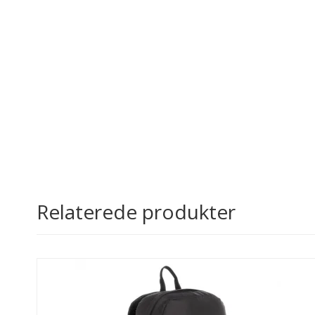
Relaterede produkter