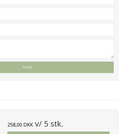
v/ 5 stk.
258,00 DKK