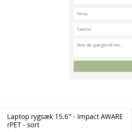
Laptop rygsæk 15.6" - Impact AWARE
rPET - sort