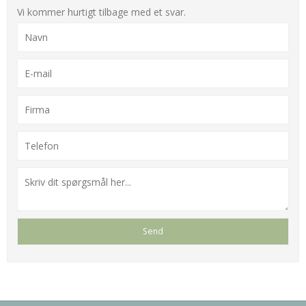
Vi kommer hurtigt tilbage med et svar.