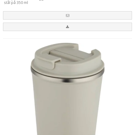
stål på 350 ml