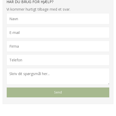
HAR DU BRUG FOR HJÆLP?
Vi kommer hurtigt tilbage med et svar.