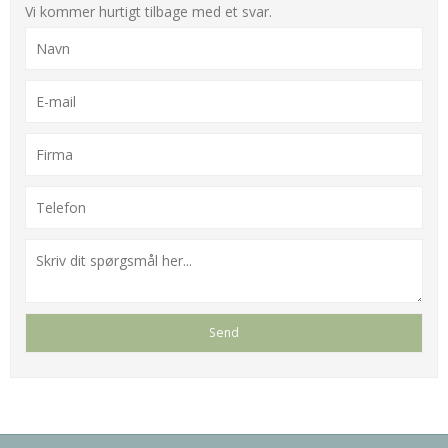
Vi kommer hurtigt tilbage med et svar.