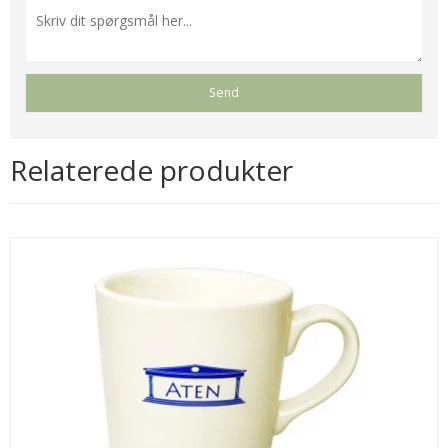
Relaterede produkter