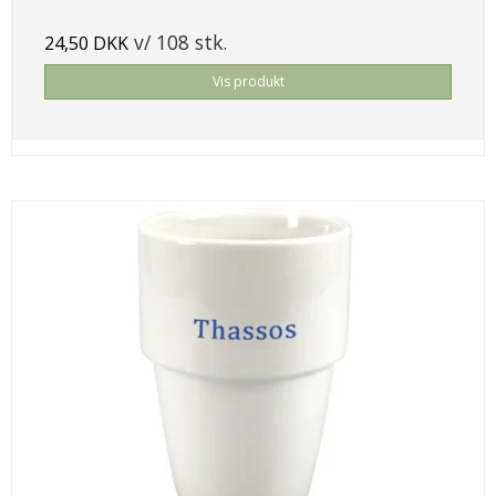
v/ 108 stk.
24,50 DKK
Vis produkt