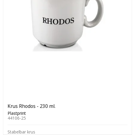
Krus Rhodos - 230 ml.
Plastprint
44106-25
Stabelbar krus