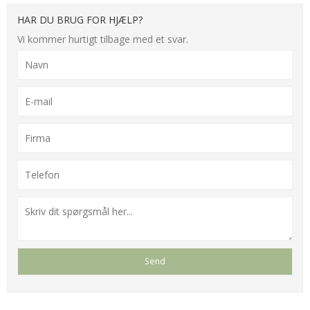
HAR DU BRUG FOR HJÆLP?
Vi kommer hurtigt tilbage med et svar.