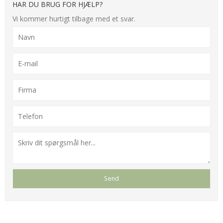
HAR DU BRUG FOR HJÆLP?
Vi kommer hurtigt tilbage med et svar.