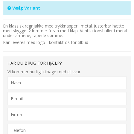
Vælg Variant
En klassisk regnjakke med trykknapper i metal. Justerbar hætte
med skygge. 2 lommer foran med klap. Ventilationshuller i metal
under armene, tapede sømme.
Kan leveres med logo - kontakt os for tilbud
HAR DU BRUG FOR HJÆLP?
Vi kommer hurtigt tilbage med et svar.