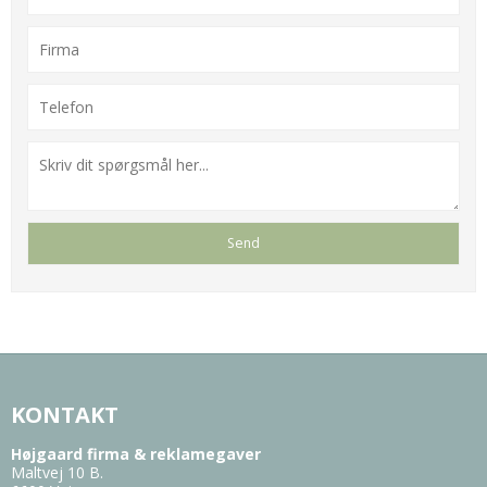
KONTAKT
Højgaard firma & reklamegaver
Maltvej 10 B.