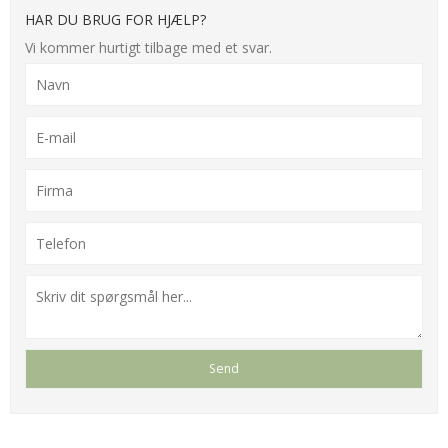
HAR DU BRUG FOR HJÆLP?
Vi kommer hurtigt tilbage med et svar.