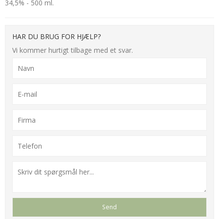
34,5% - 500 ml.
HAR DU BRUG FOR HJÆLP?
Vi kommer hurtigt tilbage med et svar.