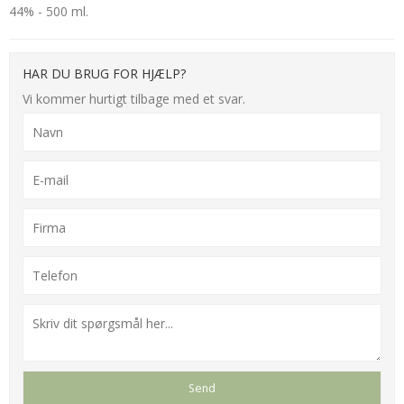
44% - 500 ml.
HAR DU BRUG FOR HJÆLP?
Vi kommer hurtigt tilbage med et svar.