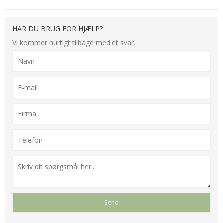
HAR DU BRUG FOR HJÆLP?
Vi kommer hurtigt tilbage med et svar.