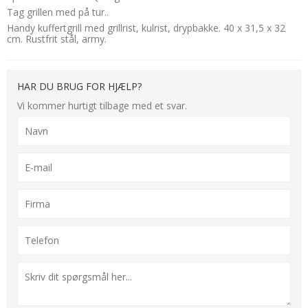
Tag grillen med på tur..
Handy kuffertgrill med grillrist, kulrist, drypbakke. 40 x 31,5 x 32
cm. Rustfrit stål, army.
HAR DU BRUG FOR HJÆLP?
Vi kommer hurtigt tilbage med et svar.