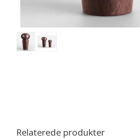
Relaterede produkter