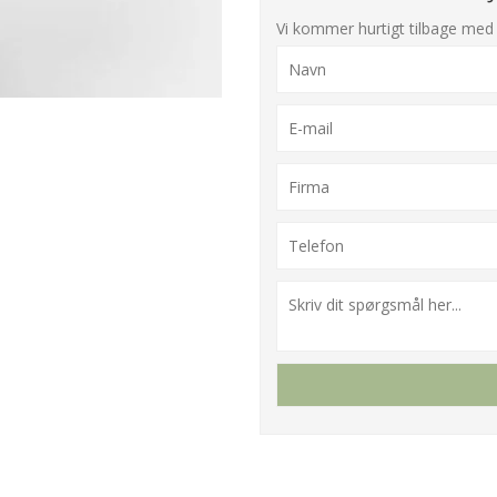
Vi kommer hurtigt tilbage med 