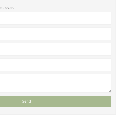
et svar.