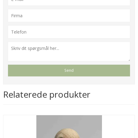
Relaterede produkter