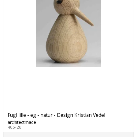
Fugl lille - eg - natur - Design Kristian Vedel
architectmade
405-26