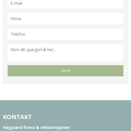
KONTAKT
Højgaard firma & reklamegaver