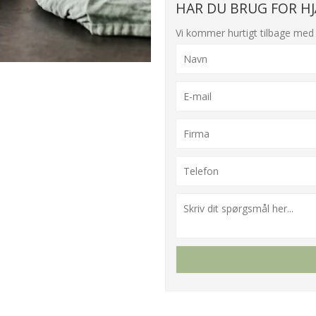
HAR DU BRUG FOR HJ
Vi kommer hurtigt tilbage med 