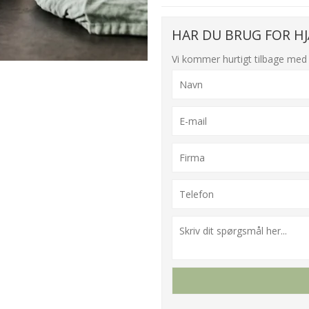
HAR DU BRUG FOR HJ
Vi kommer hurtigt tilbage med 