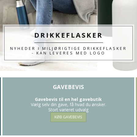
DRIKKEFLASKER
NYHEDER I MILJØRIGTIGE DRIKKEFLASKER
- KAN LEVERES MED LOGO
GAVEBEVIS
Gavebevis til en hel gavebutik
Vælg selv din gave, få hvad du ønsker.
Stort varieret udvalg
KØB GAVEBEVIS