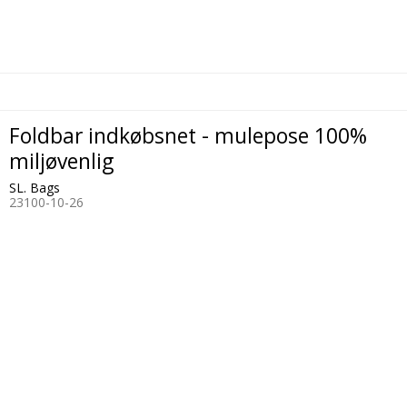
Foldbar indkøbsnet - mulepose 100%
miljøvenlig
SL. Bags
23100-10-26