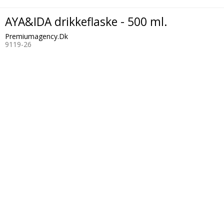
AYA&IDA drikkeflaske - 500 ml.
Premiumagency.Dk
9119-26