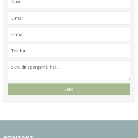
KONTAKT