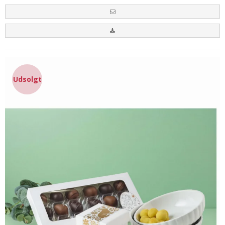
Udsolgt