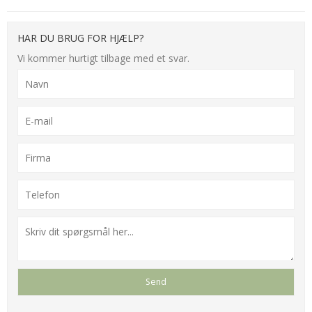
HAR DU BRUG FOR HJÆLP?
Vi kommer hurtigt tilbage med et svar.