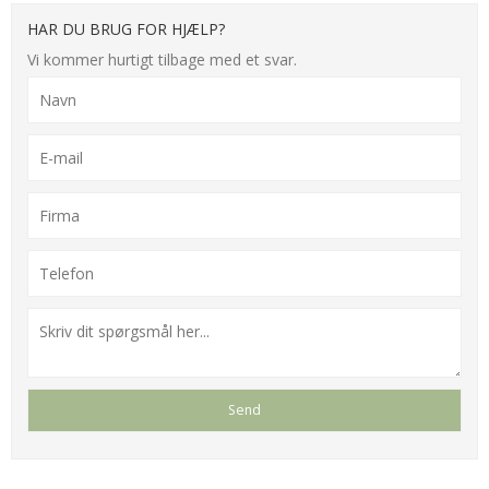
HAR DU BRUG FOR HJÆLP?
Vi kommer hurtigt tilbage med et svar.