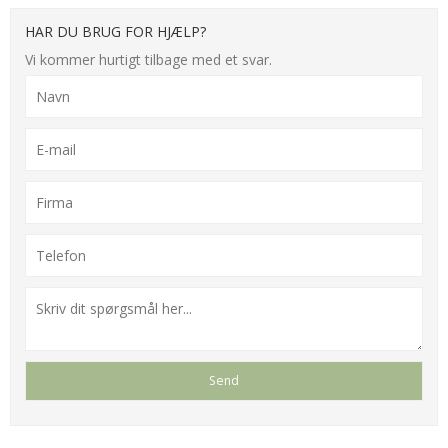
HAR DU BRUG FOR HJÆLP?
Vi kommer hurtigt tilbage med et svar.