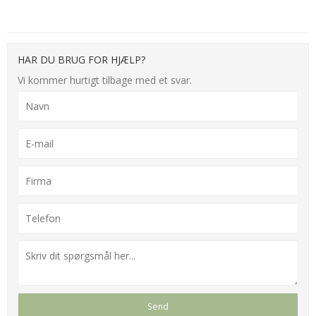
HAR DU BRUG FOR HJÆLP?
Vi kommer hurtigt tilbage med et svar.