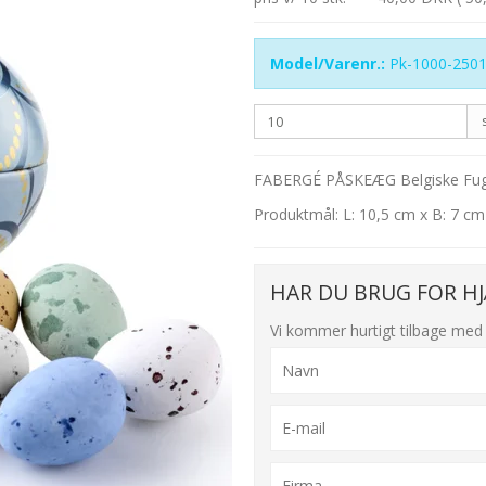
Model/Varenr.:
Pk-1000-2501
FABERGÉ PÅSKEÆG Belgiske Fug
Produktmål: L: 10,5 cm x B: 7 cm
HAR DU BRUG FOR HJ
Vi kommer hurtigt tilbage med 