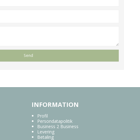
INFORMATION
Profil
Persondatapolitik
Business 2 Business
Levering
Betaling